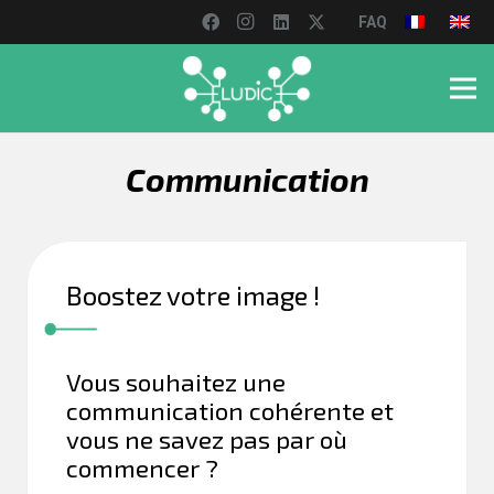
FAQ
Communication
Boostez votre image !
Vous souhaitez une
communication cohérente et
vous ne savez pas par où
commencer ?