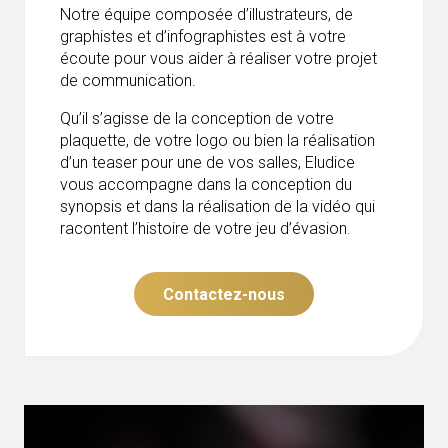
Notre équipe composée d’illustrateurs, de
graphistes et d’infographistes est à votre
écoute pour vous aider à réaliser votre projet
de communication.
Qu’il s’agisse de la conception de votre
plaquette, de votre logo ou bien la réalisation
d’un teaser pour une de vos salles, Eludice
vous accompagne dans la conception du
synopsis et dans la réalisation de la vidéo qui
racontent l’histoire de votre jeu d’évasion.
Contactez-nous